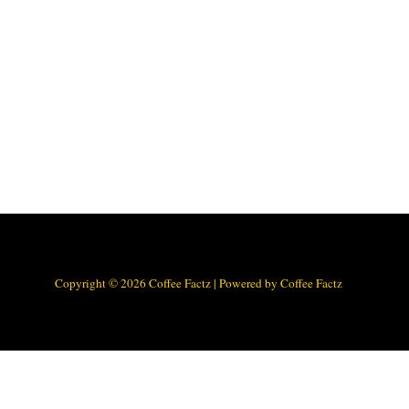
Copyright © 2026 Coffee Factz | Powered by Coffee Factz